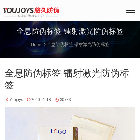
全息防伪标签 镭射激光防伪标签
Home
全息防伪标签 镭射激光防伪标签
全息防伪标签 镭射激光防伪标
签
Youjoys
2010-11-18
30783