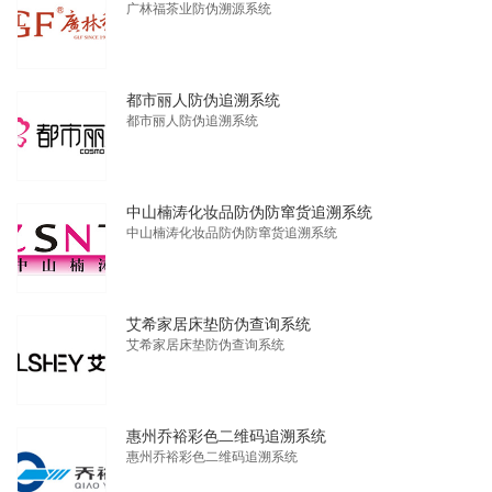
广林福茶业防伪溯源系统
都市丽人防伪追溯系统
都市丽人防伪追溯系统
中山楠涛化妆品防伪防窜货追溯系统
中山楠涛化妆品防伪防窜货追溯系统
艾希家居床垫防伪查询系统
艾希家居床垫防伪查询系统
惠州乔裕彩色二维码追溯系统
惠州乔裕彩色二维码追溯系统