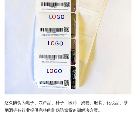
悠久防伪为电子、农产品、种子、医药、奶粉、服装、化妆品、茶
烟酒等各行业提供完整的防伪防窜货追溯解决方案。