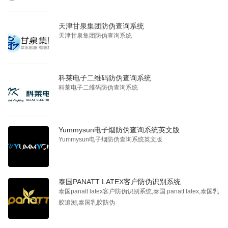
天津甘泉集团防伪查询系统
天津甘泉集团防伪查询系统
科莱电子二维码防伪查询系统
科莱电子二维码防伪查询系统
Yummysun电子烟防伪查询系统英文版
Yummysun电子烟防伪查询系统英文版
泰国PANATT LATEX客户防伪识别系统
泰国panatt latex客户防伪识别系统,泰国.panatt latex,泰国乳
胶追溯,泰国乳胶防伪