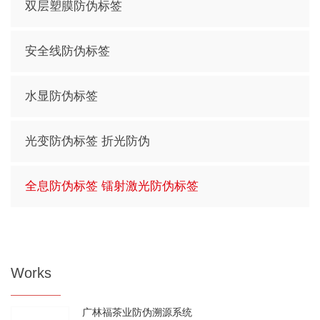
双层塑膜防伪标签
安全线防伪标签
水显防伪标签
光变防伪标签 折光防伪
全息防伪标签 镭射激光防伪标签
Works
广林福茶业防伪溯源系统