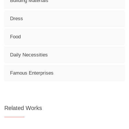
Building Materials
Dress
Food
Daily Necessities
Famous Enterprises
Related Works