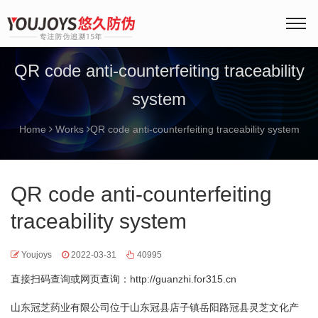
QR code anti-counterfeiting traceability
system
Home
Works
QR code anti-counterfeiting traceability system
QR code anti-counterfeiting
traceability system
Youjoys
2022-03-31
40995
直接扫码查询或网页查询：
http://guanzhi.for315.cn
山东冠芝药业有限公司位于山东冠县店子镇岳阳路冠县灵芝文化产