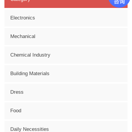
Electronics
Mechanical
Chemical Industry
Building Materials
Dress
Food
Daily Necessities